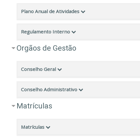
Plano Anual de Atividades
Regulamento Interno
Orgãos de Gestão
Conselho Geral
Conselho Administrativo
Matrículas
Matrículas