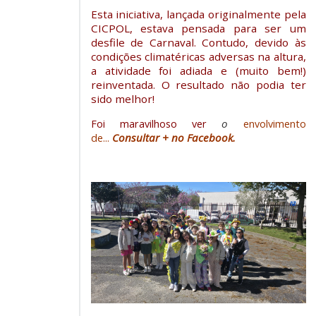
Esta iniciativa, lançada originalmente pela
CICPOL, estava pensada para ser um
desfile de Carnaval. Contudo, devido às
condições climatéricas adversas na altura,
a atividade foi adiada e (muito bem!)
reinventada. O resultado não podia ter
sido melhor!
o
Foi maravilhoso ver
envolvimento
Consultar + no Facebook.
de...