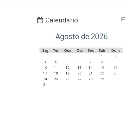
Calendário
Agosto de 2026
Seg
Ter
Qua
Qui
Sex
Sab
Dom
1
2
3
4
5
6
7
8
9
10
11
12
13
14
15
16
17
18
19
20
21
22
23
24
25
26
27
28
29
30
31