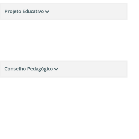
Projeto Educativo
Conselho Pedagógico