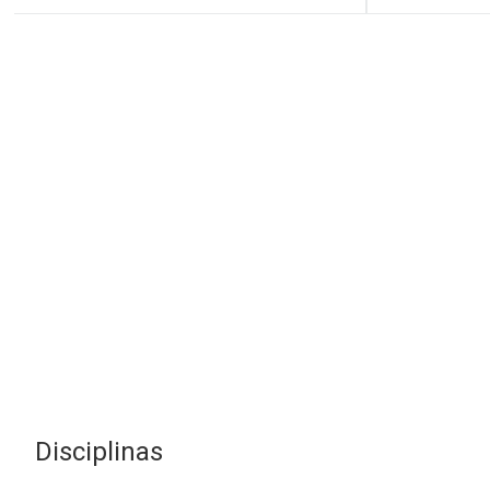
Disciplinas