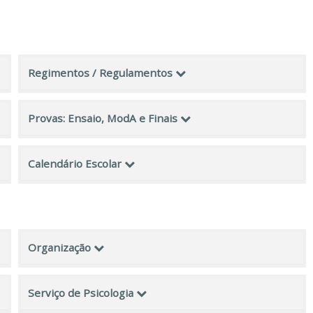
Regimentos / Regulamentos
Provas: Ensaio, ModA e Finais
Calendário Escolar
Organização
Serviço de Psicologia