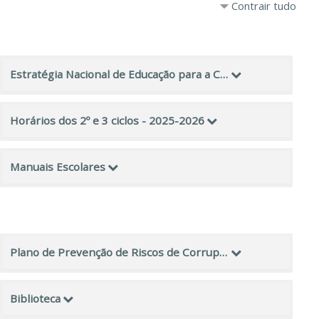
Contrair tudo
Estratégia Nacional de Educação para a Cidadania
Horários dos 2º e 3 ciclos - 2025-2026
Manuais Escolares
Plano de Prevenção de Riscos de Corrupção e Infrações Conexas
Biblioteca