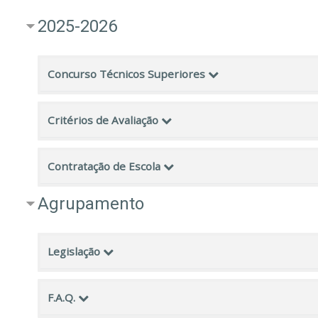
2025-2026
Concurso Técnicos Superiores
Critérios de Avaliação
Contratação de Escola
Agrupamento
Legislação
F.A.Q.