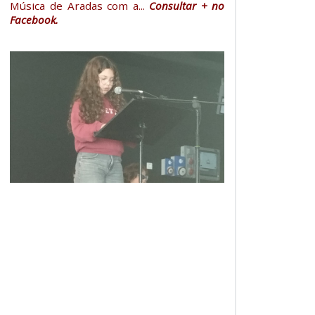
Música de Aradas com a...
Consultar + no
Facebook.