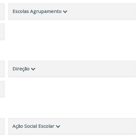
Escolas Agrupamento
Direção
Ação Social Escolar