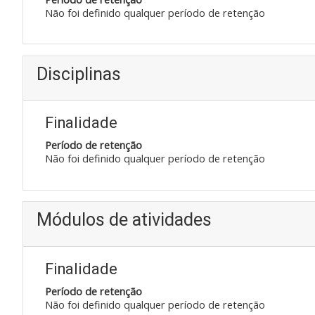
Não foi definido qualquer período de retenção
Disciplinas
Finalidade
Período de retenção
Não foi definido qualquer período de retenção
Módulos de atividades
Finalidade
Período de retenção
Não foi definido qualquer período de retenção