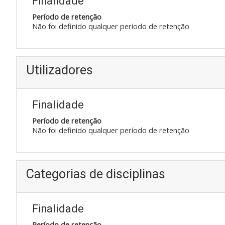
Finalidade
Período de retenção
Não foi definido qualquer período de retenção
Utilizadores
Finalidade
Período de retenção
Não foi definido qualquer período de retenção
Categorias de disciplinas
Finalidade
Período de retenção