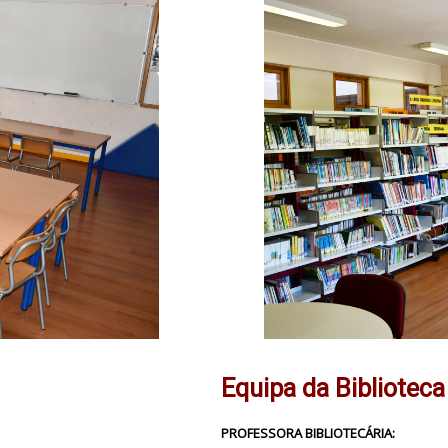
Equipa da Biblioteca
PROFESSORA BIBLIOTECÁRIA: