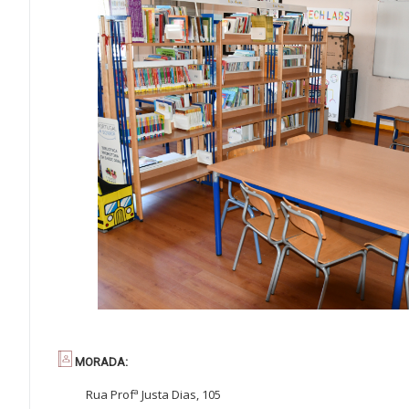
MORADA:
Rua Profª Justa Dias, 105