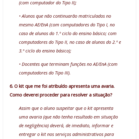
(com computador do Tipo II);
• Alunos que não continuarão matriculados no
mesmo AE/EnA (com computadores do Tipo I, no
caso de alunos do 1.º ciclo do ensino básico; com
computadores do Tipo II, no caso de alunos do 2.º e
3.º ciclo do ensino básico);
• Docentes que terminam funções no AE/EnA (com
computadores do Tipo III).
6. O kit que me foi atribuído apresenta uma avaria.
Como deverei proceder para resolver a situação?
Assim que o aluno suspeitar que o kit apresenta
uma avaria (que não tenha resultado em situação
de negligência) deverá, de imediato, informar e
entregar o kit nos serviços administrativos para