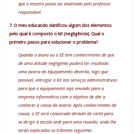
que o mesmo possa ser analisado pelo professor
responsável.
7. O meu educando danificou algum dos elementos
pelo qual é composto o kit (negligência). Qual o
primeiro passo para solucionar o problema?
Quando o aluno ou o EE tem conhecimento de que
de uma atitude negligente poderá ter resultado
uma avaria do equipamento deverão, logo que
possível, entregar o kit nos serviços administrativos
para que o equipamento seja enviado para a
empresa informática com o objetivo de dar a
conhecer a causa da avaria. Após conhecimento da
causa, o EE será convocado através de carta para
se dirigir à escola sede para uma reunião, onde lhe
serão explicados os trâmites seguintes.