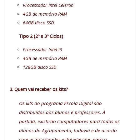
Processador Intel Celeron
4GB de memória RAM
64GB disco SSD
Tipo 2 (2º e 3º Ciclos)
Processador Intel i3
4GB de memória RAM
128GB disco SSD
3. Quem vai receber os kits?
Os kits do programa Escola Digital são
distribuídos aos alunos e professores. À
partida, existirão computadores para todos os
alunos do Agrupamento, todavia e de acordo
com as prioridades estabelecidas para a