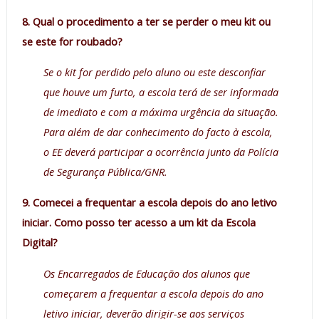
8. Qual o procedimento a ter se perder o meu kit ou
se este for roubado?
Se o kit for perdido pelo aluno ou este desconfiar
que houve um furto, a escola terá de ser informada
de imediato e com a máxima urgência da situação.
Para além de dar conhecimento do facto à escola,
o EE deverá participar a ocorrência junto da Polícia
de Segurança Pública/GNR.
9. Comecei a frequentar a escola depois do ano letivo
iniciar. Como posso ter acesso a um kit da Escola
Digital?
Os Encarregados de Educação dos alunos que
começarem a frequentar a escola depois do ano
letivo iniciar, deverão dirigir-se aos serviços