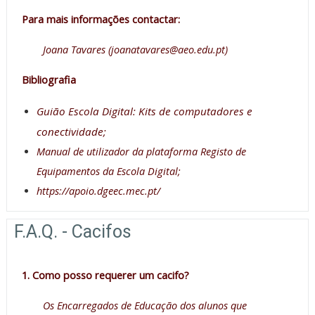
Para mais informações contactar:
Joana Tavares (
joanatavares@aeo.edu.pt
)
Bibliografia
Guião Escola Digital: Kits de computadores e
conectividade;
Manual de utilizador da plataforma Registo de
Equipamentos da Escola Digital;
https://apoio.dgeec.mec.pt/
F.A.Q. - Cacifos
1. Como posso requerer um cacifo?
Os Encarregados de Educação dos alunos que