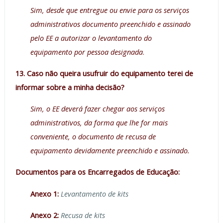
Sim, desde que entregue ou envie para os serviços
administrativos documento preenchido e assinado
pelo EE a autorizar o levantamento do
equipamento por pessoa designada
.
13. Caso não queira usufruir do equipamento terei de
informar sobre a minha decisão?
Sim, o EE deverá fazer chegar aos serviços
administrativos, da forma que lhe for mais
conveniente, o documento de recusa de
equipamento devidamente preenchido e assinado.
Documentos para os Encarregados de Educação:
Anexo 1:
Levantamento de kits
Anexo 2:
Recusa de kits