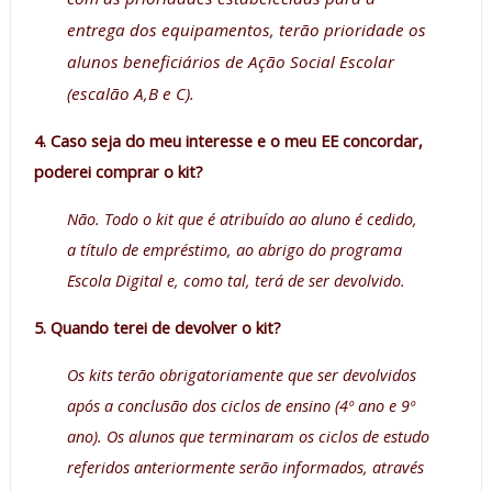
entrega dos equipamentos, terão prioridade os
alunos beneficiários de Ação Social Escolar
(escalão A,B e C).
4. Caso seja do meu interesse e o meu EE concordar,
poderei comprar o kit?
Não. Todo o kit que é atribuído ao aluno é cedido,
a título de empréstimo, ao abrigo do programa
Escola Digital e, como tal, terá de ser devolvido.
5. Quando terei de devolver o kit?
Os kits terão obrigatoriamente que ser devolvidos
após a conclusão dos ciclos de ensino (4º ano e 9º
ano). Os alunos que terminaram os ciclos de estudo
referidos anteriormente serão informados, através