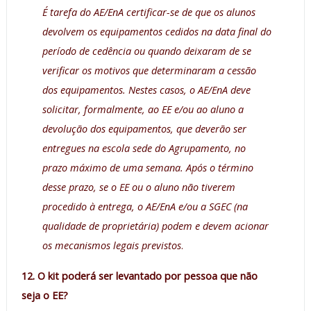
É tarefa do AE/EnA certificar-se de que os alunos
devolvem os equipamentos cedidos na data final do
período de cedência ou quando deixaram de se
verificar os motivos que determinaram a cessão
dos equipamentos. Nestes casos, o AE/EnA deve
solicitar, formalmente, ao EE e/ou ao aluno a
devolução dos equipamentos, que deverão ser
entregues na escola sede do Agrupamento, no
prazo máximo de uma semana. Após o término
desse prazo, se o EE ou o aluno não tiverem
procedido à entrega, o AE/EnA e/ou a SGEC (na
qualidade de proprietária) podem e devem acionar
os mecanismos legais previstos
.
12. O kit poderá ser levantado por pessoa que não
seja o EE?