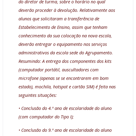
do diretor de turma, sobre o horário no qual
deverão proceder à devolução. Relativamente aos
alunos que solicitaram a transferência de
Estabelecimento de Ensino, assim que tenham
conhecimento da sua colocação na nova escola,
deverão entregar o equipamento nos serviços
administrativos da escola sede do Agrupamento.
Resumindo: A entrega dos componentes dos kits
(computador portátil, auscultadores com
microfone (apenas se se encontrarem em bom
estado), mochila, hotspot e cartão SIM) é feita nas
seguintes situações:
• Conclusão do 4.º ano de escolaridade do aluno
(com computador do Tipo I);
• Conclusão do 9.º ano de escolaridade do aluno