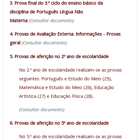
3. Prova final do 3.º ciclo do ensino básico da
disciplina de Português Língua Não
Materna
(Consultar documento)
4. Provas de Avaliação Externa. Informações - Provas
geral
(Consultar documento)
5. Provas de aferição no 2º ano de escolaridade
No 2.º ano de escolaridade realizam-se as provas
seguintes: Português e Estudo do Meio (25),
Matemática e Estudo do Meio (26), Educação
Artística (27) e Educação Física (28).
(Consultar documento)
6. Provas de aferição no 5º ano de escolaridade
No 5.º ano de escolaridade realizam-se as provas