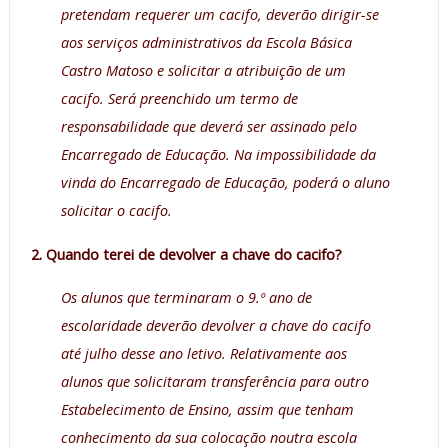
pretendam requerer um cacifo, deverão dirigir-se
aos serviços administrativos da Escola Básica
Castro Matoso e solicitar a atribuição de um
cacifo. Será preenchido um termo de
responsabilidade que deverá ser assinado pelo
Encarregado de Educação. Na impossibilidade da
vinda do Encarregado de Educação, poderá o aluno
solicitar o cacifo.
2. Quando terei de devolver a chave do cacifo?
Os alunos que terminaram o 9.º ano de
escolaridade deverão devolver a chave do cacifo
até julho desse ano letivo. Relativamente aos
alunos que solicitaram transferência para outro
Estabelecimento de Ensino, assim que tenham
conhecimento da sua colocação noutra escola