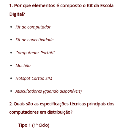
1. Por que elementos é composto o Kit da Escola
Digital?
Kit de computador
Kit de conectividade
Computador Portátil
Mochila
Hotspot Cartão SIM
Auscultadores (quando disponíveis)
2. Quais são as especificações técnicas principais dos
computadores em distribuição?
Tipo 1 (1º Ciclo)