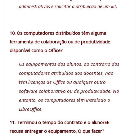
administrativos e solicitar a atribuição de um kit.
10. Os computadores distribuídos têm alguma
ferramenta de colaboração ou de produtividade
disponível como o Office?
Os equipamentos dos alunos, ao contrário dos
computadores atribuídos aos docentes, não
têm licenças de Office ou qualquer outro
software colaborativo ou de produtividade. No
entanto, os computadores têm instalado o
LibreOffice.
11. Terminou o tempo do contrato e o aluno/EE
recusa entregar o equipamento. O que fazer?