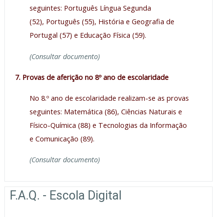
seguintes: Português Língua Segunda
(52), Português (55), História e Geografia de
Portugal (57) e Educação Física (59).
(Consultar documento)
7. Provas de aferição no 8º ano de escolaridade
No 8.º ano de escolaridade realizam-se as provas
seguintes: Matemática (86), Ciências Naturais e
Físico-Química (88) e Tecnologias da Informação
e Comunicação (89).
(Consultar documento)
F.A.Q. - Escola Digital