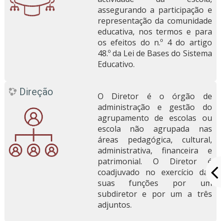
assegurando a participação e
representação da comunidade
educativa, nos termos e para
os efeitos do n.º 4 do artigo
48.º da Lei de Bases do Sistema
Educativo.
Direção
O Diretor é o órgão de
administração e gestão do
agrupamento de escolas ou
escola não agrupada nas
áreas pedagógica, cultural,
administrativa, financeira e
patrimonial. O Diretor é
coadjuvado no exercício das
suas funções por um
subdiretor e por um a três
adjuntos.