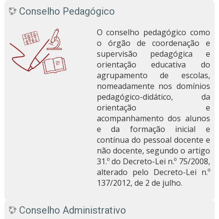
Conselho Pedagógico
O conselho pedagógico como
o órgão de coordenação e
supervisão pedagógica e
orientação educativa do
agrupamento de escolas,
nomeadamente nos domínios
pedagógico-didático, da
orientação e
acompanhamento dos alunos
e da formação inicial e
contínua do pessoal docente e
não docente, segundo o artigo
31.º do Decreto-Lei n.º 75/2008,
alterado pelo Decreto-Lei n.º
137/2012, de 2 de julho.
Conselho Administrativo